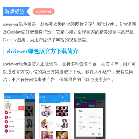
游戏标签
ehviewer
ehviewer绿色版是一款备受欢迎的动漫图片分享与阅读软件，专为漫画
及Cosplay爱好者量身打造。它精心搜罗全球画家的精美漫画与高品质
Cosplay图集，为用户提供了丰富的视觉盛宴。
ehviewer绿色版官方下载简介
ehviewer绿色版官方正版软件，支持多种设备平台，如安卓等，用户可
以通过官方或可信的第三方渠道进行下载。软件大小适中，安装包简
洁，不含有任何病毒或广告，保障用户的下载与使用安全。