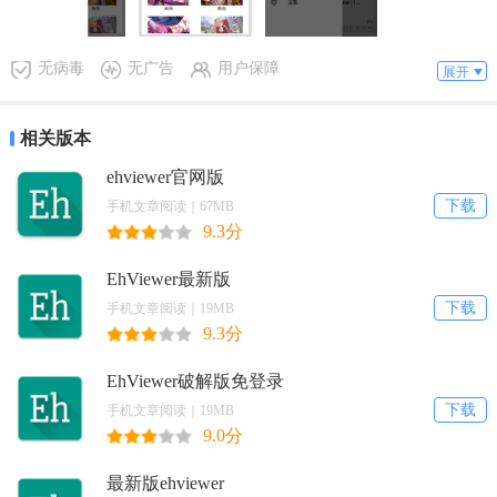
无病毒
无广告
用户保障
展开
相关版本
ehviewer官网版
下载
手机文章阅读｜67MB
9.3分
EhViewer最新版
下载
手机文章阅读｜19MB
9.3分
EhViewer破解版免登录
下载
手机文章阅读｜19MB
9.0分
最新版ehviewer