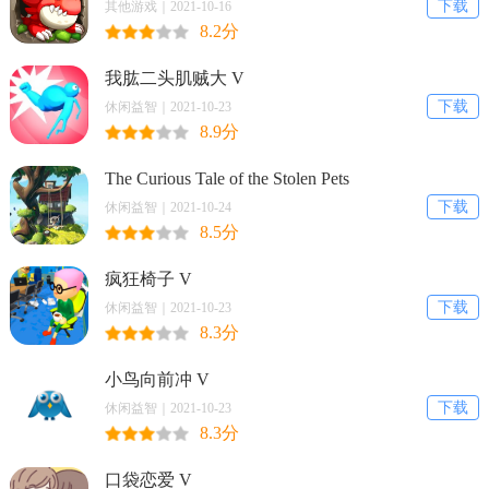
下载
其他游戏｜2021-10-16
8.2分
我肱二头肌贼大 V
下载
休闲益智｜2021-10-23
8.9分
The Curious Tale of the Stolen Pets
下载
休闲益智｜2021-10-24
8.5分
疯狂椅子 V
下载
休闲益智｜2021-10-23
8.3分
小鸟向前冲 V
下载
休闲益智｜2021-10-23
8.3分
口袋恋爱 V