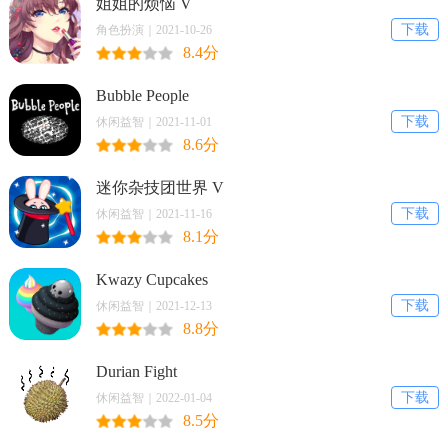
姐姐的烦恼 V
下载
角色扮演｜2021-10-26
8.4分
Bubble People
下载
休闲益智｜2021-11-01
8.6分
迷你杂技团世界 V
下载
休闲益智｜2021-11-16
8.1分
Kwazy Cupcakes
下载
休闲益智｜2021-12-13
8.8分
Durian Fight
下载
休闲益智｜2022-01-04
8.5分