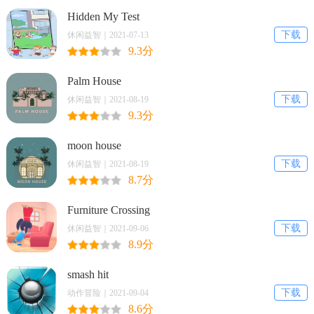
Hidden My Test
下载
休闲益智｜2021-07-13
9.3分
Palm House
下载
休闲益智｜2021-08-19
9.3分
moon house
下载
休闲益智｜2021-08-19
8.7分
Furniture Crossing
下载
休闲益智｜2021-09-06
8.9分
smash hit
下载
动作冒险｜2021-09-04
8.6分