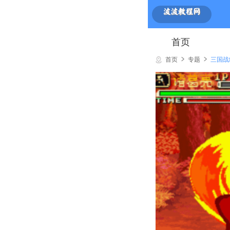
首页
首页
专题
三国战纪