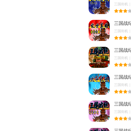
三国街机｜20
三国战
三国街机｜20
三国战
三国街机｜20
​三国战
三国街机｜20
三国战
三国街机｜20
三国战