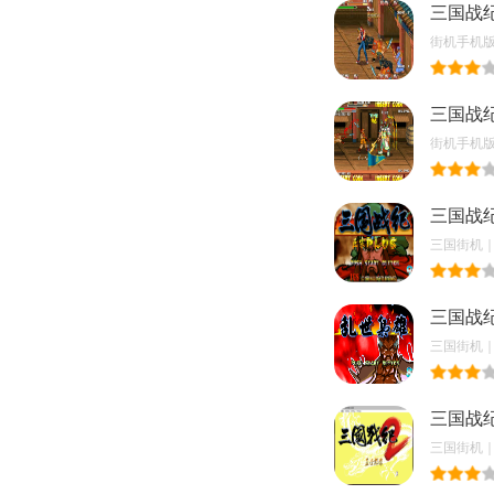
三国战纪
街机手机版｜2
三国战
街机手机版｜2
三国战
三国街机｜20
三国战
三国街机｜20
三国战
三国街机｜20