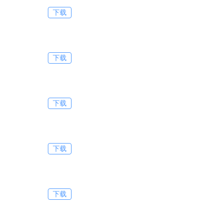
下载
下载
下载
下载
下载