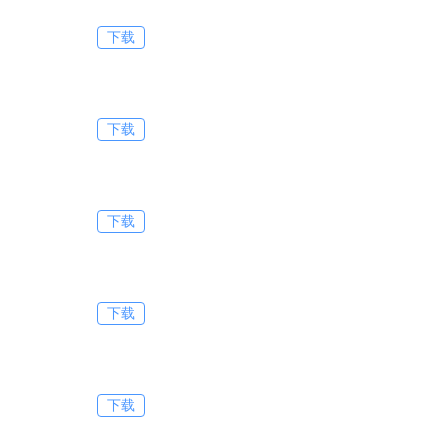
下载
下载
下载
下载
下载