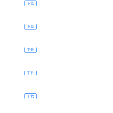
下载
下载
下载
下载
下载