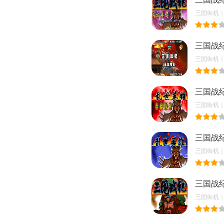
三国街机｜20
三国战
三国街机｜20
三国战
三国街机｜20
三国战
三国街机｜20
三国战纪
三国街机｜20