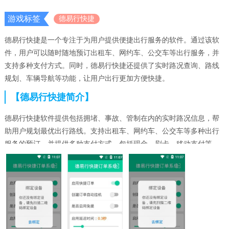
游戏标签
德易行快捷
德易行快捷是一个专注于为用户提供便捷出行服务的软件。通过该软
件，用户可以随时随地预订出租车、网约车、公交车等出行服务，并
支持多种支付方式。同时，德易行快捷还提供了实时路况查询、路线
规划、车辆导航等功能，让用户出行更加方便快捷。
【德易行快捷简介】
德易行快捷软件提供包括拥堵、事故、管制在内的实时路况信息，帮
助用户规划最优出行路线。支持出租车、网约车、公交车等多种出行
服务的预订，并提供多种支付方式，包括现金、刷卡、移动支付等。