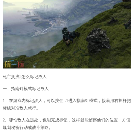
死亡搁浅2怎么标记敌人
一、指南针模式标记敌人
1、在游戏内标记敌人，可以按住L1进入指南针模式，接着用右摇杆把
标线对准敌人就行。
2、哪怕敌人在远处，也能完成标记，这样就能侦察他们的位置，方便
规划秘密行动或战斗策略。