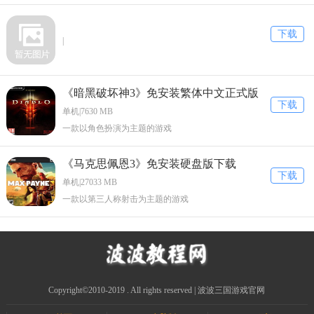
下载
|
《暗黑破坏神3》免安装繁体中文正式版
下载
下载
单机|7630 MB
一款以角色扮演为主题的游戏
《马克思佩恩3》免安装硬盘版下载
下载
单机|27033 MB
一款以第三人称射击为主题的游戏
Copyright©2010-2019 . All rights reserved | 波波三国游戏官网