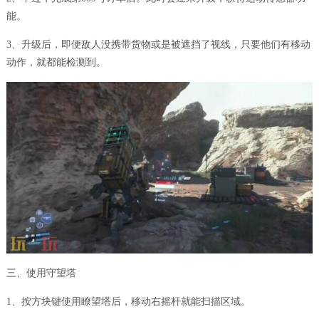
能。
3、升级后，即便敌人没携带货物或是被遮挡了视线，只要他们有移动
动作，就都能检测到。
三、使用守望塔
1、按方块键使用瞭望塔后，移动右摇杆就能扫描区域。