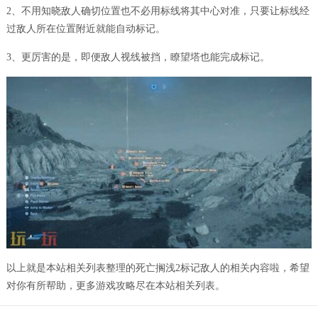
2、不用知晓敌人确切位置也不必用标线将其中心对准，只要让标线经
过敌人所在位置附近就能自动标记。
3、更厉害的是，即便敌人视线被挡，瞭望塔也能完成标记。
​​​​​​​​​​​​​​​​​​​​​​​​​​​以上就是本站相关列表整理的死亡搁浅2标记敌人的相关内容啦，希望
对你有所帮助，更多游戏攻略尽在本站相关列表。