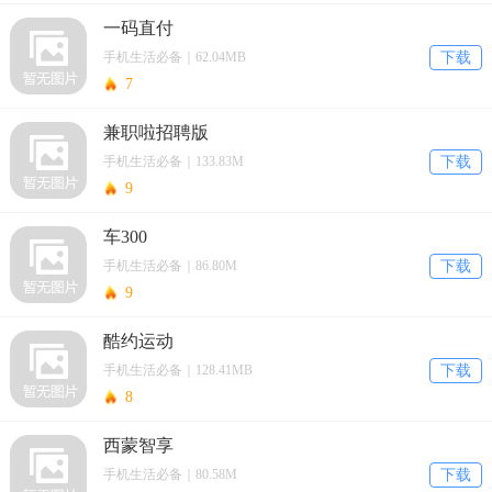
一码直付
手机生活必备｜62.04MB
下载
7
兼职啦招聘版
手机生活必备｜133.83M
下载
9
车300
手机生活必备｜86.80M
下载
9
酷约运动
手机生活必备｜128.41MB
下载
8
西蒙智享
手机生活必备｜80.58M
下载