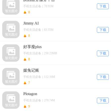
手机生活必备｜70.91M
下载
8
Jimmy AI
手机生活必备｜83.35M
下载
8
好享瘦plus
手机生活必备｜250.23MB
下载
8
媒兔记账
手机生活必备｜112.16M
下载
7
Plotagon
手机生活必备｜270.74M
下载
9