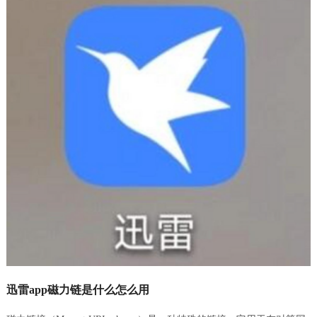
迅雷app磁力链是什么怎么用