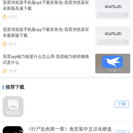
迅雷浏览器手机版apk下载安装包-迅雷浏览器安
卓新版高速下载
12.13
迅雷浏览器手机版app下载安装包-迅雷浏览器安
卓最新版下载
12.11
迅雷app磁力链是什么怎么用-迅雷磁力链前缀格
式是什么
12.11
推荐下载
下载
|
《行尸走肉第一章》免安装中文汉化硬盘