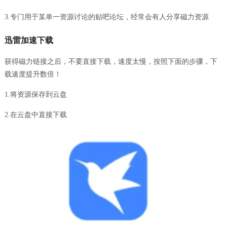
3.专门用于某单一资源讨论的贴吧论坛，经常会有人分享磁力资源
迅雷加速下载
获得磁力链接之后，不要直接下载，速度太慢，按照下面的步骤，下
载速度提升数倍！
1.将资源保存到云盘
2.在云盘中直接下载