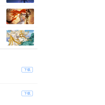
下载
下载