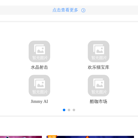
点击查看更多
水晶射击
欢乐猫宝库
Jimmy AI
酷咖市场