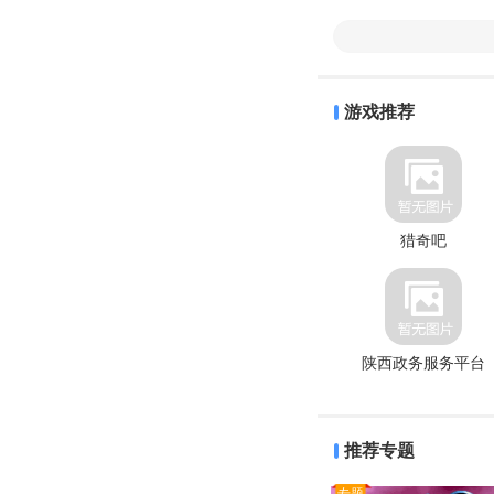
游戏推荐
猎奇吧
陕西政务服务平台
推荐专题