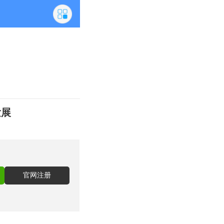
发展
官网注册