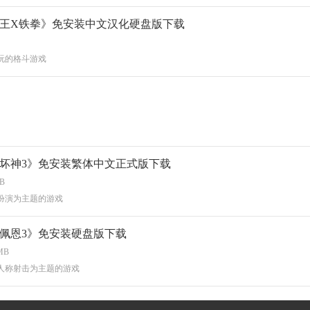
王X铁拳》免安装中文汉化硬盘版下载
玩的格斗游戏
坏神3》免安装繁体中文正式版下载
MB
扮演为主题的游戏
佩恩3》免安装硬盘版下载
MB
人称射击为主题的游戏