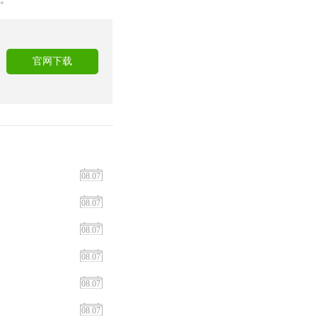
！
官网下载
08.07
08.07
08.07
08.07
08.07
08.07