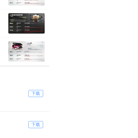
下载
下载