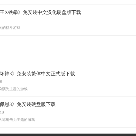
王X铁拳》免安装中文汉化硬盘版下载
玩的格斗游戏
坏神3》免安装繁体中文正式版下载
MB
扮演为主题的游戏
佩恩3》免安装硬盘版下载
MB
人称射击为主题的游戏